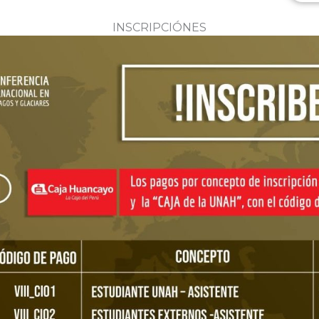
INSCRIPCIÓNES