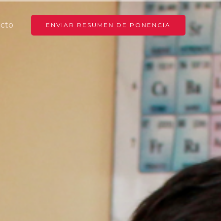
cto
ENVIAR RESUMEN DE PONENCIA